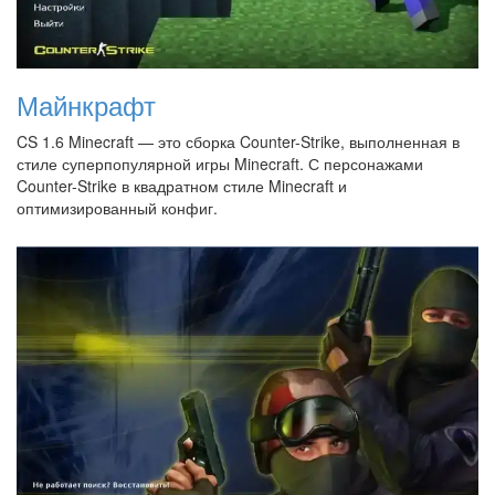
Майнкрафт
CS 1.6 Minecraft — это сборка Counter-Strike, выполненная в
стиле суперпопулярной игры Minecraft. С персонажами
Counter-Strike в квадратном стиле Minecraft и
оптимизированный конфиг.