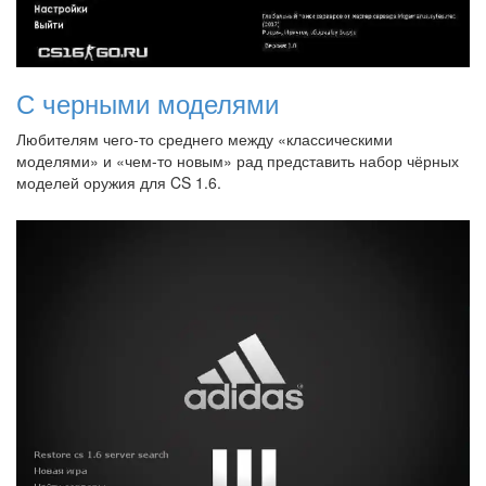
С черными моделями
Любителям чего-то среднего между «классическими
моделями» и «чем-то новым» рад представить набор чёрных
моделей оружия для CS 1.6.