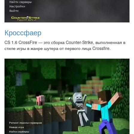
Кроссфаер
CS 1.6 CrossFire — это сборка Counter-Strike, выполненная в
стиле игры в жанре шутера от первого лица Crossfire.