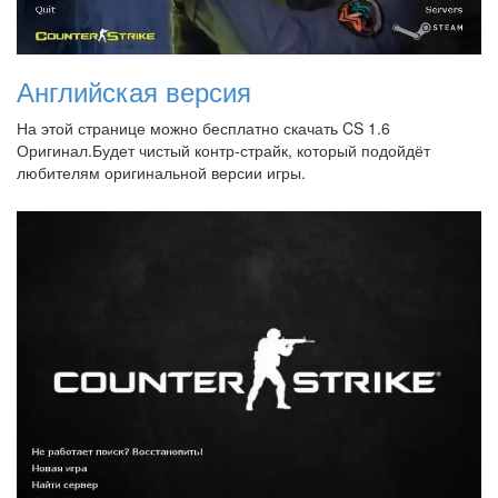
Английская версия
На этой странице можно бесплатно скачать CS 1.6
Оригинал.Будет чистый контр-страйк, который подойдёт
любителям оригинальной версии игры.