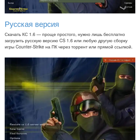
Русская версия
Скачать КС 1.6 — проще простого, нужно лишь бесплатно
загрузить русскую версию CS 1.6 или любую другую сборку
игры Counter-Strike на ПК через торрент или прямой ссылкой.