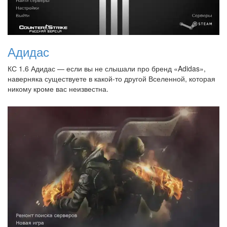
Адидас
КС 1.6 Адидас — если вы не слышали про бренд «Adidas»,
наверняка существуете в какой-то другой Вселенной, которая
никому кроме вас неизвестна.