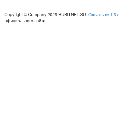
Copyright © Company
2026
RUBITNET.SU.
Скачать кс 1.6
с
официального сайта.