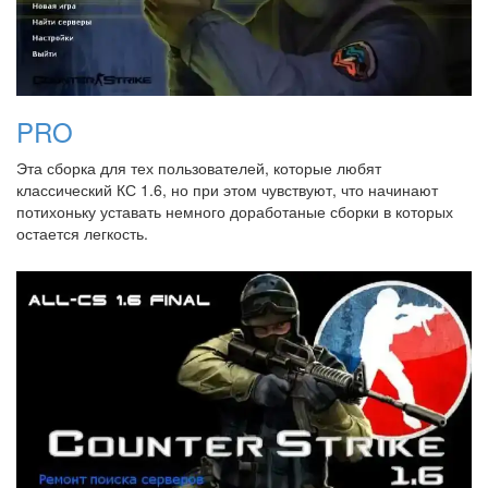
PRO
Эта сборка для тех пользователей, которые любят
классический КС 1.6, но при этом чувствуют, что начинают
потихоньку уставать немного доработаные сборки в которых
остается легкость.