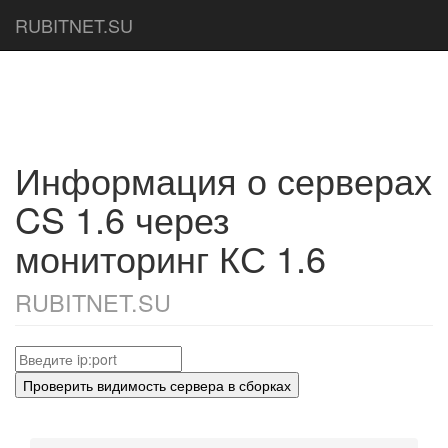
RUBITNET.SU
Информация о серверах
CS 1.6 через
мониторинг КС 1.6
RUBITNET.SU
Проверить видимость сервера в сборках