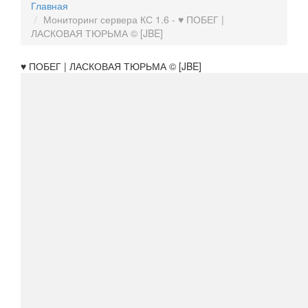
Главная
Мониторинг сервера КС 1.6 - ♥ ПОБЕГ |
ЛАСКОВАЯ ТЮРЬМА © [JBE]
♥ ПОБЕГ | ЛАСКОВАЯ ТЮРЬМА © [JBE]