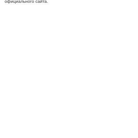
официального сайта.