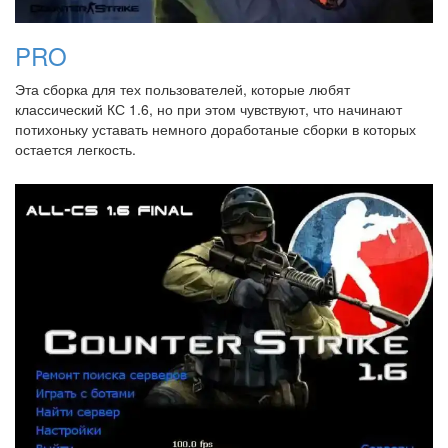
PRO
Эта сборка для тех пользователей, которые любят
классический КС 1.6, но при этом чувствуют, что начинают
потихоньку уставать немного доработаные сборки в которых
остается легкость.