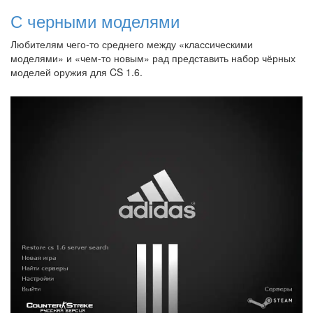
С черными моделями
Любителям чего-то среднего между «классическими
моделями» и «чем-то новым» рад представить набор чёрных
моделей оружия для CS 1.6.