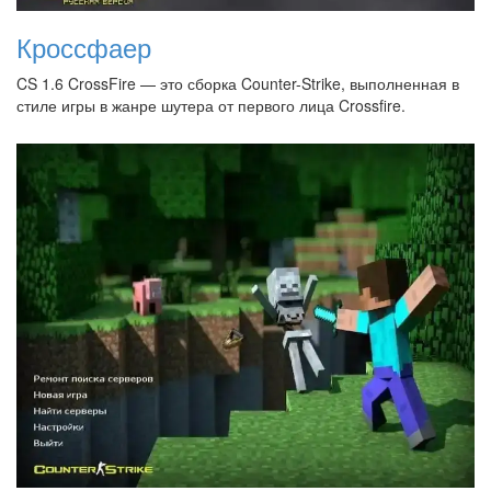
Кроссфаер
CS 1.6 CrossFire — это сборка Counter-Strike, выполненная в
стиле игры в жанре шутера от первого лица Crossfire.