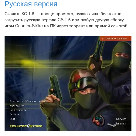
Русская версия
Скачать КС 1.6 — проще простого, нужно лишь бесплатно
загрузить русскую версию CS 1.6 или любую другую сборку
игры Counter-Strike на ПК через торрент или прямой ссылкой.