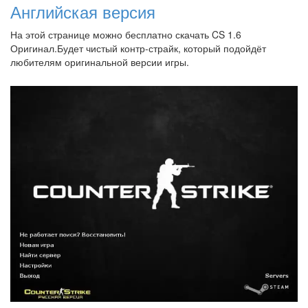
Английская версия
На этой странице можно бесплатно скачать CS 1.6
Оригинал.Будет чистый контр-страйк, который подойдёт
любителям оригинальной версии игры.