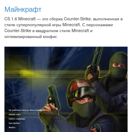
Майнкрафт
CS 1.6 Minecraft — это сборка Counter-Strike, выполненная в
стиле суперпопулярной игры Minecraft. С персонажами
Counter-Strike в квадратном стиле Minecraft и
оптимизированный конфиг.