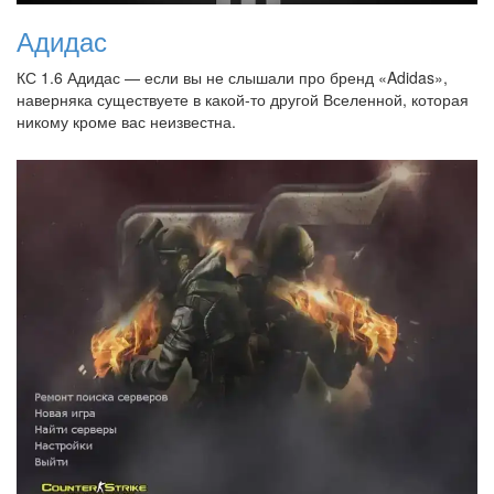
Адидас
КС 1.6 Адидас — если вы не слышали про бренд «Adidas»,
наверняка существуете в какой-то другой Вселенной, которая
никому кроме вас неизвестна.