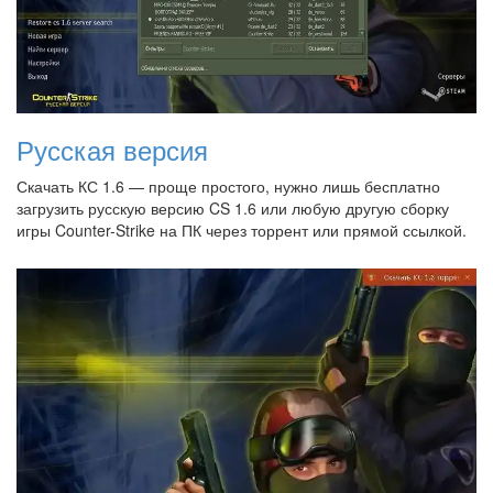
Русская версия
Скачать КС 1.6 — проще простого, нужно лишь бесплатно
загрузить русскую версию CS 1.6 или любую другую сборку
игры Counter-Strike на ПК через торрент или прямой ссылкой.