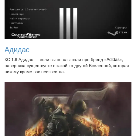
Адидас
КС 1.6 Адидас — если вы не слышали про бренд «Adidas»,
наверняка существуете в какой-то другой Вселенной, которая
никому кроме вас неизвестна.