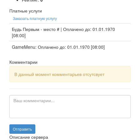
Платные услуги
Заказать платную услугу
Будь Первым - место # | Оплачено до: 01.01.1970
[08:00]
GameMenu: Оплачено до: 01.01.1970 [08:00]
Комментарии
В данный момент комментарьев отсутсвует
Описание сервера