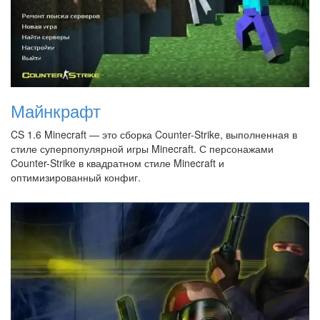
Майнкрафт
CS 1.6 Minecraft — это сборка Counter-Strike, выполненная в
стиле суперпопулярной игры Minecraft. С персонажами
Counter-Strike в квадратном стиле Minecraft и
оптимизированный конфиг.