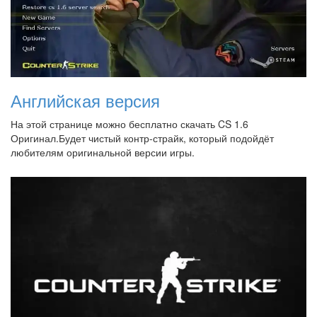
Английская версия
На этой странице можно бесплатно скачать CS 1.6
Оригинал.Будет чистый контр-страйк, который подойдёт
любителям оригинальной версии игры.