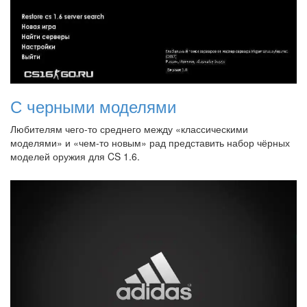
С черными моделями
Любителям чего-то среднего между «классическими
моделями» и «чем-то новым» рад представить набор чёрных
моделей оружия для CS 1.6.