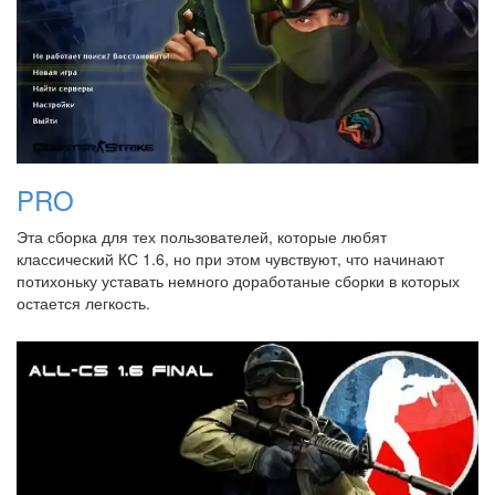
PRO
Эта сборка для тех пользователей, которые любят
классический КС 1.6, но при этом чувствуют, что начинают
потихоньку уставать немного доработаные сборки в которых
остается легкость.