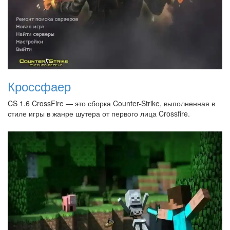
Кроссфаер
CS 1.6 CrossFire — это сборка Counter-Strike, выполненная в
стиле игры в жанре шутера от первого лица Crossfire.