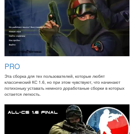
PRO
Эта сборка для тех пользователей, которые любят
классический КС 1.6, но при этом чувствуют, что начинают
потихоньку уставать немного доработаные сборки в которых
остается легкость.