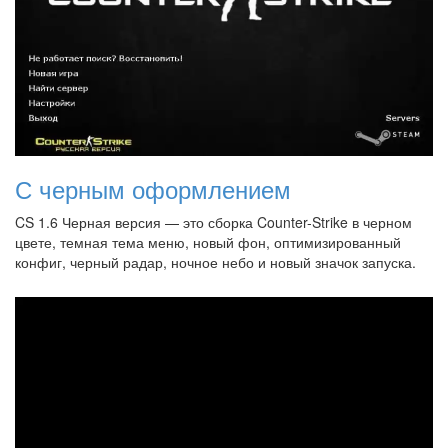
С черным оформлением
CS 1.6 Черная версия — это сборка Counter-Strike в черном
цвете, темная тема меню, новый фон, оптимизированный
конфиг, черный радар, ночное небо и новый значок запуска.