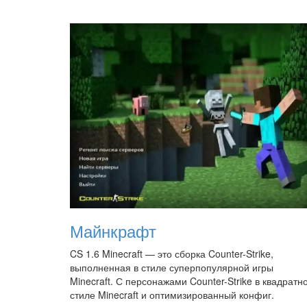
Майнкрафт
CS 1.6 Minecraft — это сборка Counter-Strike,
выполненная в стиле суперпопулярной игры
Minecraft. С персонажами Counter-Strike в квадратн
стиле Minecraft и оптимизированный конфиг.