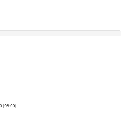
0 [08:00]