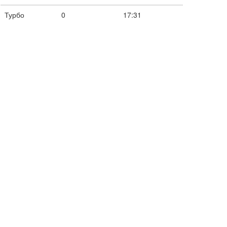
Турбо
0
17:31