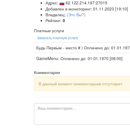
Адрес:
62.122.214.197:27015
Добавлен в мониторинг: 01.11.2023 [19:10]
Владелец:
(Это Вы?)
Рейтинг:
0
Платные услуги
Заказать платную услугу
Будь Первым - место # | Оплачено до: 01.01.197
GameMenu: Оплачено до: 01.01.1970 [08:00]
Комментарии
В данный момент комментарьев отсутсвует