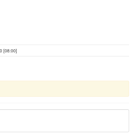
0 [08:00]