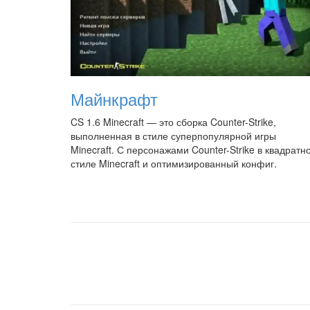
Майнкрафт
CS 1.6 Minecraft — это сборка Counter-Strike,
выполненная в стиле суперпопулярной игры
Minecraft. С персонажами Counter-Strike в квадратн
стиле Minecraft и оптимизированный конфиг.