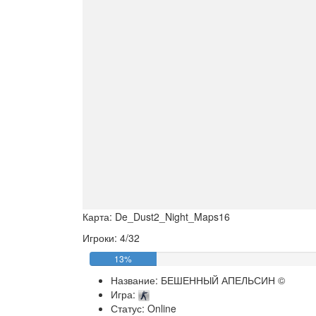
Карта: De_Dust2_Night_Maps16
Игроки: 4/32
13%
Название:
БЕШЕННЫЙ АПЕЛЬСИН ©
Игра:
Статус: Online