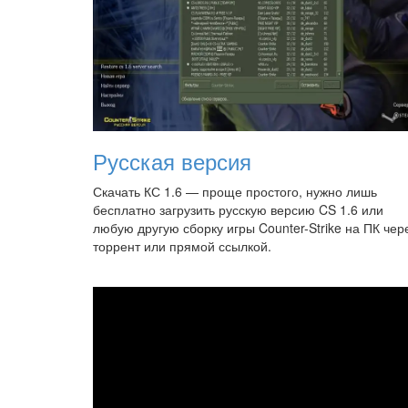
Русская версия
Скачать КС 1.6 — проще простого, нужно лишь
бесплатно загрузить русскую версию CS 1.6 или
любую другую сборку игры Counter-Strike на ПК чер
торрент или прямой ссылкой.