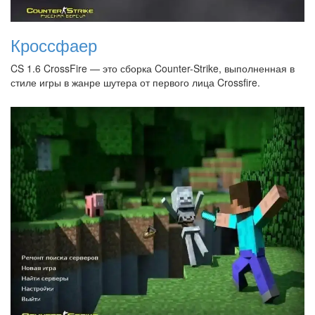
Кроссфаер
CS 1.6 CrossFire — это сборка Counter-Strike, выполненная в
стиле игры в жанре шутера от первого лица Crossfire.