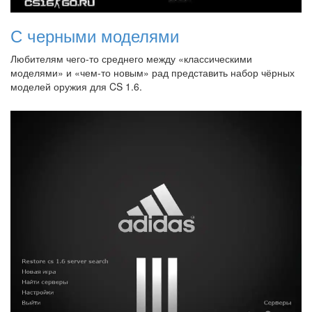
С черными моделями
Любителям чего-то среднего между «классическими
моделями» и «чем-то новым» рад представить набор чёрных
моделей оружия для CS 1.6.