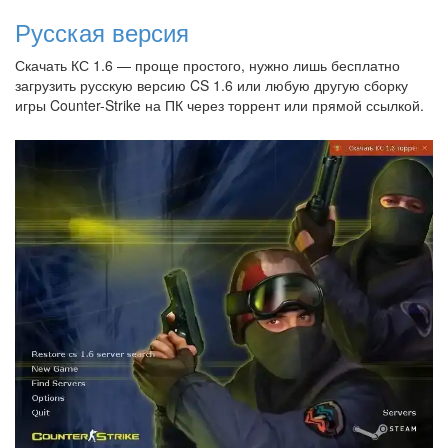
Русская версия
Скачать КС 1.6 — проще простого, нужно лишь бесплатно
загрузить русскую версию CS 1.6 или любую другую сборку
игры Counter-Strike на ПК через торрент или прямой ссылкой.