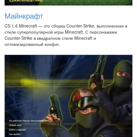
Майнкрафт
CS 1.6 Minecraft — это сборка Counter-Strike, выполненная в
стиле суперпопулярной игры Minecraft. С персонажами
Counter-Strike в квадратном стиле Minecraft и
оптимизированный конфиг.