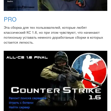
PRO
Эта сборка для тех пользователей, которые любят
классический КС 1.6, но при этом чувствуют, что начинают
потихоньку уставать немного доработаные сборки в которых
остается легкость.