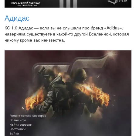
Адидас
КС 1.6 Адидас — если вы не слышали про бренд «Adidas»,
наверняка существуете в какой-то другой Вселенной, которая
никому кроме вас неизвестна.