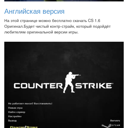
Английская версия
На этой странице можно бесплатно скачать CS 1.6
Оригинал.Будет чистый контр-страйк, который подойдёт
любителям оригинальной версии игры.