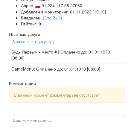
Адрес:
91.224.117.58:27060
Добавлен в мониторинг: 01.11.2023 [19:10]
Владелец:
(Это Вы?)
Рейтинг:
0
Платные услуги
Заказать платную услугу
Будь Первым - место # | Оплачено до: 01.01.1970
[08:00]
GameMenu: Оплачено до: 01.01.1970 [08:00]
Комментарии
В данный момент комментарьев отсутсвует