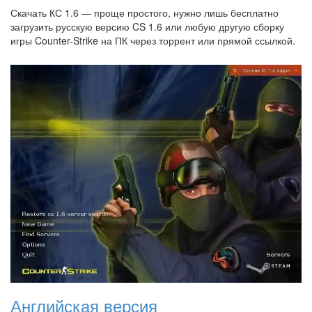
Скачать КС 1.6 — проще простого, нужно лишь бесплатно
загрузить русскую версию CS 1.6 или любую другую сборку
игры Counter-Strike на ПК через торрент или прямой ссылкой.
Английская версия