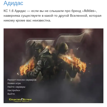
Адидас
КС 1.6 Адидас — если вы не слышали про бренд «Adidas»,
наверняка существуете в какой-то другой Вселенной, которая
никому кроме вас неизвестна.