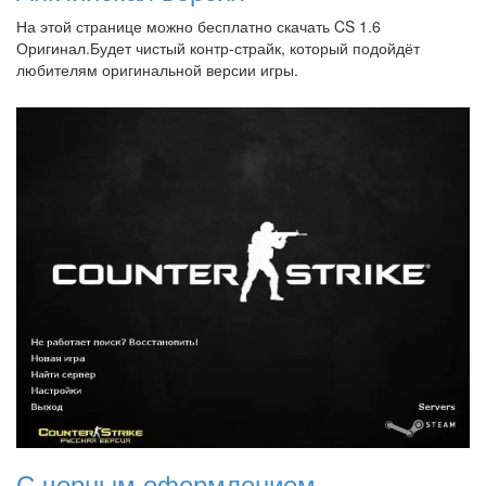
На этой странице можно бесплатно скачать CS 1.6
Оригинал.Будет чистый контр-страйк, который подойдёт
любителям оригинальной версии игры.
С черным оформлением