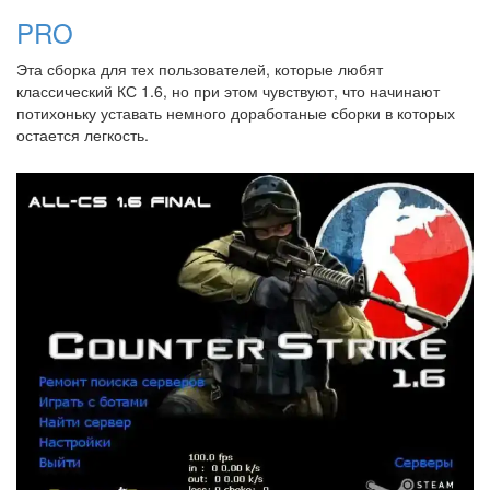
PRO
Эта сборка для тех пользователей, которые любят
классический КС 1.6, но при этом чувствуют, что начинают
потихоньку уставать немного доработаные сборки в которых
остается легкость.