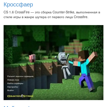
Кроссфаер
CS 1.6 CrossFire — это сборка Counter-Strike, выполненная в
стиле игры в жанре шутера от первого лица Crossfire.