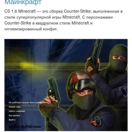
Майнкрафт
CS 1.6 Minecraft — это сборка Counter-Strike, выполненная в
стиле суперпопулярной игры Minecraft. С персонажами
Counter-Strike в квадратном стиле Minecraft и
оптимизированный конфиг.