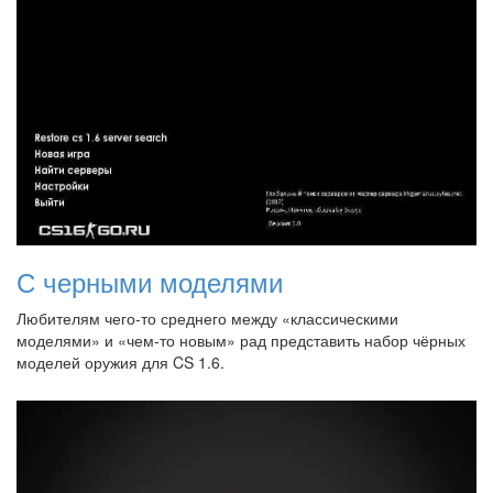
С черными моделями
Любителям чего-то среднего между «классическими
моделями» и «чем-то новым» рад представить набор чёрных
моделей оружия для CS 1.6.