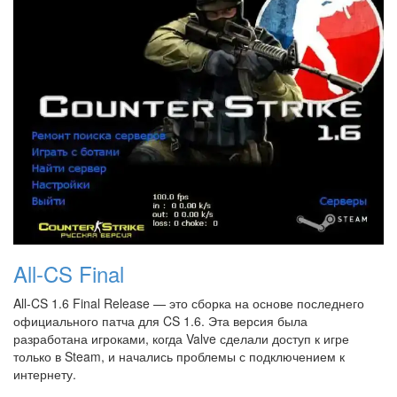
All-CS Final
All-CS 1.6 Final Release — это сборка на основе последнего
официального патча для CS 1.6. Эта версия была
разработана игроками, когда Valve сделали доступ к игре
только в Steam, и начались проблемы с подключением к
интернету.