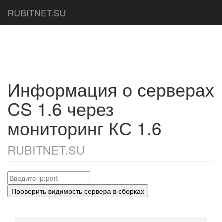
RUBITNET.SU
Информация о серверах
CS 1.6 через
мониторинг КС 1.6
RUBITNET.SU
Проверить видимость сервера в сборках