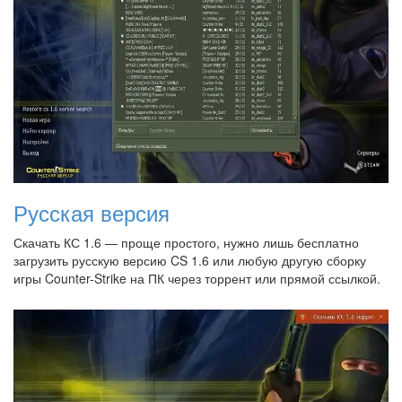
Русская версия
Скачать КС 1.6 — проще простого, нужно лишь бесплатно
загрузить русскую версию CS 1.6 или любую другую сборку
игры Counter-Strike на ПК через торрент или прямой ссылкой.