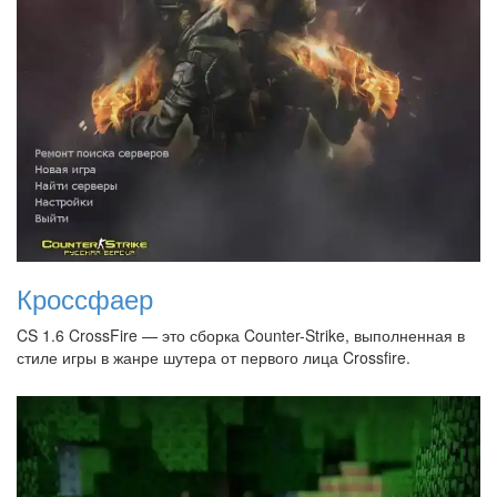
Кроссфаер
CS 1.6 CrossFire — это сборка Counter-Strike, выполненная в
стиле игры в жанре шутера от первого лица Crossfire.