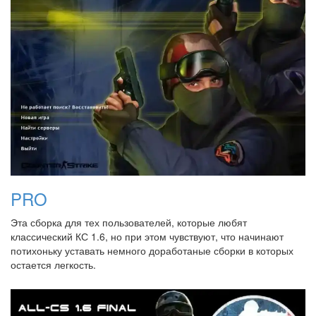
PRO
Эта сборка для тех пользователей, которые любят
классический КС 1.6, но при этом чувствуют, что начинают
потихоньку уставать немного доработаные сборки в которых
остается легкость.