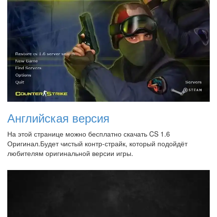
Английская версия
На этой странице можно бесплатно скачать CS 1.6
Оригинал.Будет чистый контр-страйк, который подойдёт
любителям оригинальной версии игры.