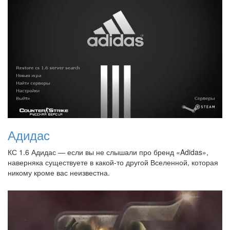
Адидас
КС 1.6 Адидас — если вы не слышали про бренд «Adidas»,
наверняка существуете в какой-то другой Вселенной, которая
никому кроме вас неизвестна.