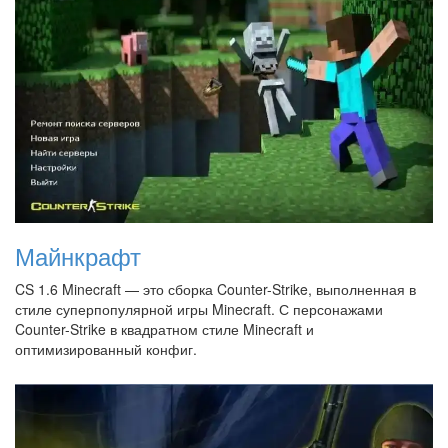
Майнкрафт
CS 1.6 Minecraft — это сборка Counter-Strike, выполненная в
стиле суперпопулярной игры Minecraft. С персонажами
Counter-Strike в квадратном стиле Minecraft и
оптимизированный конфиг.