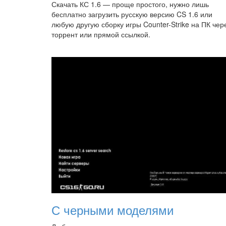
Скачать КС 1.6 — проще простого, нужно лишь
бесплатно загрузить русскую версию CS 1.6 или
любую другую сборку игры Counter-Strike на ПК чер
торрент или прямой ссылкой.
С черными моделями