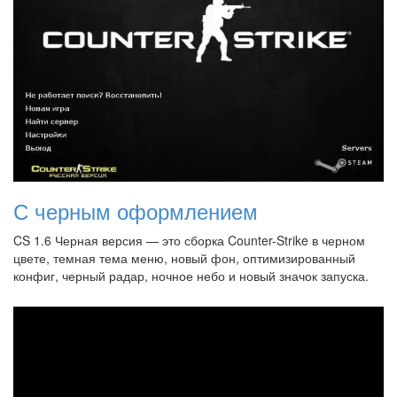
С черным оформлением
CS 1.6 Черная версия — это сборка Counter-Strike в черном
цвете, темная тема меню, новый фон, оптимизированный
конфиг, черный радар, ночное небо и новый значок запуска.