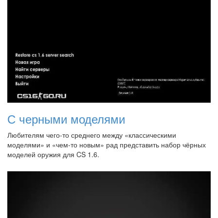
С черными моделями
Любителям чего-то среднего между «классическими
моделями» и «чем-то новым» рад представить набор чёрных
моделей оружия для CS 1.6.