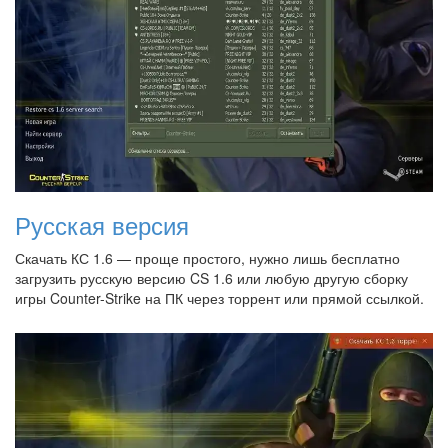
Русская версия
Скачать КС 1.6 — проще простого, нужно лишь бесплатно
загрузить русскую версию CS 1.6 или любую другую сборку
игры Counter-Strike на ПК через торрент или прямой ссылкой.