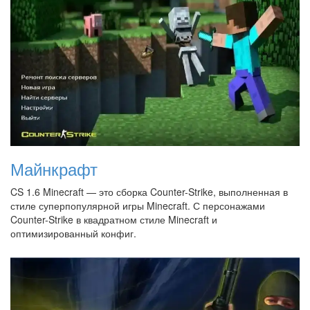
Майнкрафт
CS 1.6 Minecraft — это сборка Counter-Strike, выполненная в
стиле суперпопулярной игры Minecraft. С персонажами
Counter-Strike в квадратном стиле Minecraft и
оптимизированный конфиг.