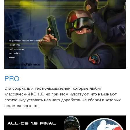
PRO
Эта сборка для тех пользователей, которые любят
классический КС 1.6, но при этом чувствуют, что начинают
потихоньку уставать немного доработаные сборки в которых
остается легкость.