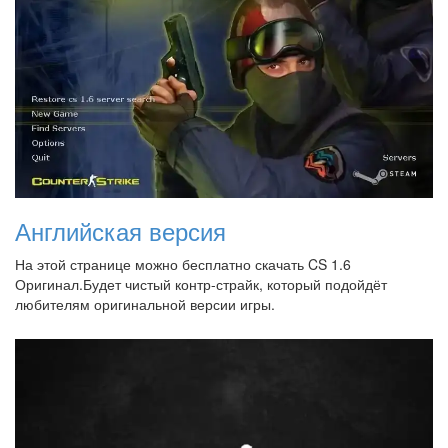
Английская версия
На этой странице можно бесплатно скачать CS 1.6
Оригинал.Будет чистый контр-страйк, который подойдёт
любителям оригинальной версии игры.