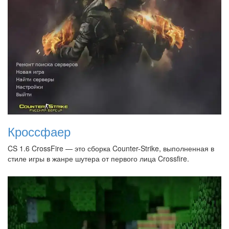
Кроссфаер
CS 1.6 CrossFire — это сборка Counter-Strike, выполненная в
стиле игры в жанре шутера от первого лица Crossfire.