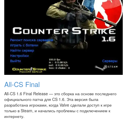
All-CS Final
All-CS 1.6 Final Release — это сборка на основе последнего
официального патча для CS 1.6. Эта версия была
разработана игроками, когда Valve сделали доступ к игре
только в Steam, и начались проблемы с подключением к
интернету.