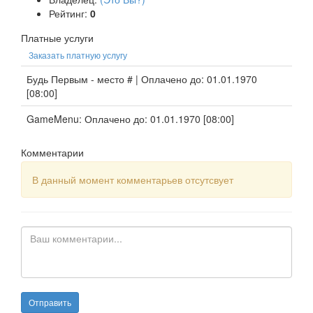
Рейтинг:
0
Платные услуги
Заказать платную услугу
Будь Первым - место # | Оплачено до: 01.01.1970
[08:00]
GameMenu: Оплачено до: 01.01.1970 [08:00]
Комментарии
В данный момент комментарьев отсутсвует