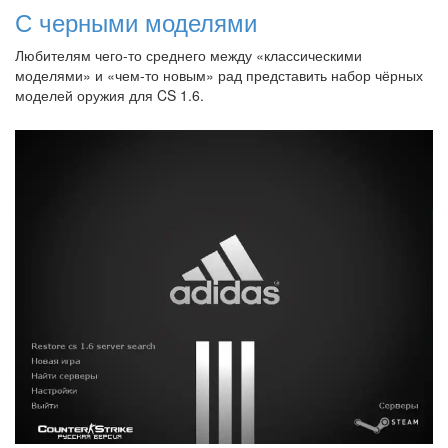
С черными моделями
Любителям чего-то среднего между «классическими
моделями» и «чем-то новым» рад представить набор чёрных
моделей оружия для CS 1.6.