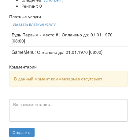
Рейтинг:
0
Платные услуги
Заказать платную услугу
Будь Первым - место # | Оплачено до: 01.01.1970
[08:00]
GameMenu: Оплачено до: 01.01.1970 [08:00]
Комментарии
В данный момент комментарьев отсутсвует