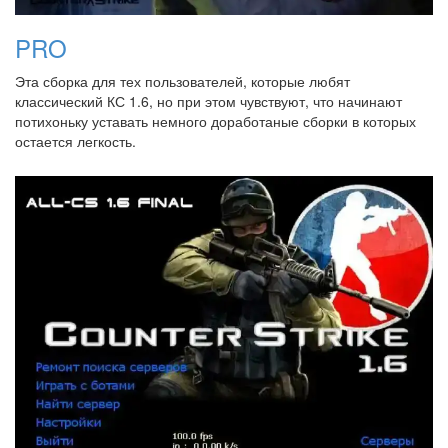
PRO
Эта сборка для тех пользователей, которые любят
классический КС 1.6, но при этом чувствуют, что начинают
потихоньку уставать немного доработаные сборки в которых
остается легкость.