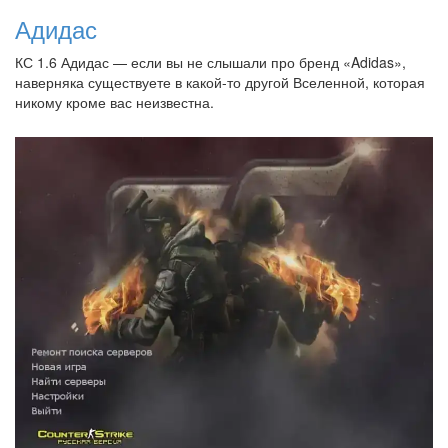
Адидас
КС 1.6 Адидас — если вы не слышали про бренд «Adidas»,
наверняка существуете в какой-то другой Вселенной, которая
никому кроме вас неизвестна.