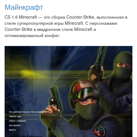
Майнкрафт
CS 1.6 Minecraft — это сборка Counter-Strike, выполненная в
стиле суперпопулярной игры Minecraft. С персонажами
Counter-Strike в квадратном стиле Minecraft и
оптимизированный конфиг.