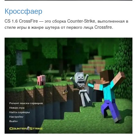
Кроссфаер
CS 1.6 CrossFire — это сборка Counter-Strike, выполненная в
стиле игры в жанре шутера от первого лица Crossfire.