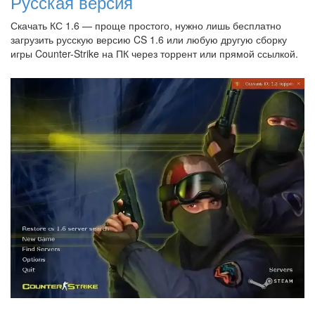
Русская версия
Скачать КС 1.6 — проще простого, нужно лишь бесплатно
загрузить русскую версию CS 1.6 или любую другую сборку
игры Counter-Strike на ПК через торрент или прямой ссылкой.