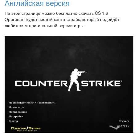
Английская версия
На этой странице можно бесплатно скачать CS 1.6
Оригинал.Будет чистый контр-страйк, который подойдёт
любителям оригинальной версии игры.