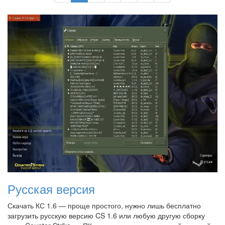
Русская версия
Скачать КС 1.6 — проще простого, нужно лишь бесплатно
загрузить русскую версию CS 1.6 или любую другую сборку