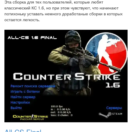
Эта сборка для тех пользователей, которые любят
классический КС 1.6, но при этом чувствуют, что начинают
потихоньку уставать немного доработаные сборки в которых
остается легкость.
All-CS Final