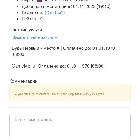
Добавлен в мониторинг: 01.11.2023 [19:10]
Владелец:
(Это Вы?)
Рейтинг:
0
Платные услуги
Заказать платную услугу
Будь Первым - место # | Оплачено до: 01.01.1970
[08:00]
GameMenu: Оплачено до: 01.01.1970 [08:00]
Комментарии
В данный момент комментарьев отсутсвует