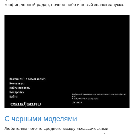
конфиг, черный радар, ночное небо и новый значок запуска.
С черными моделями
Любителям чего-то среднего между «классическими