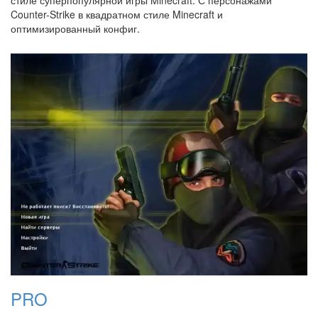
Counter-Strike в квадратном стиле Minecraft и
оптимизированный конфиг.
PRO