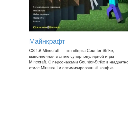
Майнкрафт
CS 1.6 Minecraft — это сборка Counter-Strike,
выполненная в стиле суперпопулярной игры
Minecraft. С персонажами Counter-Strike в квадратн
стиле Minecraft и оптимизированный конфиг.