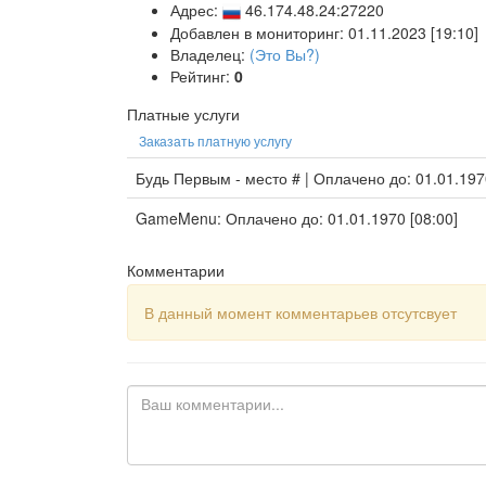
Адрес:
46.174.48.24:27220
Добавлен в мониторинг: 01.11.2023 [19:10]
Владелец:
(Это Вы?)
Рейтинг:
0
Платные услуги
Заказать платную услугу
Будь Первым - место # | Оплачено до: 01.01.197
GameMenu: Оплачено до: 01.01.1970 [08:00]
Комментарии
В данный момент комментарьев отсутсвует