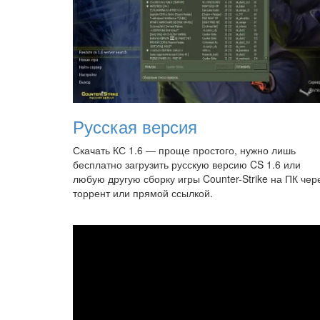
Русская версия
Скачать КС 1.6 — проще простого, нужно лишь
бесплатно загрузить русскую версию CS 1.6 или
любую другую сборку игры Counter-Strike на ПК чер
торрент или прямой ссылкой.