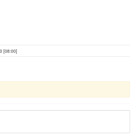
0 [08:00]